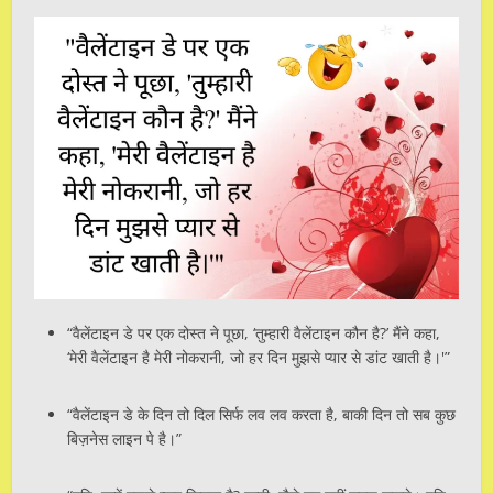
“वैलेंटाइन डे पर एक दोस्त ने पूछा, ‘तुम्हारी वैलेंटाइन कौन है?’ मैंने कहा,
‘मेरी वैलेंटाइन है मेरी नोकरानी, जो हर दिन मुझसे प्यार से डांट खाती है।'”
“वैलेंटाइन डे के दिन तो दिल सिर्फ लव लव करता है, बाकी दिन तो सब कुछ
बिज़नेस लाइन पे है।”