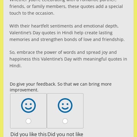
friends, or family members, these quotes add a special
touch to the occasion.
With their heartfelt sentiments and emotional depth,
Valentine’s Day quotes in Hindi help create lasting
memories and strengthen bonds of love and friendship.
So, embrace the power of words and spread joy and
happiness this Valentine’s Day with meaningful quotes in
Hindi.
Do give your feedback. So that we can bring more
improvement.
Did you like this
Did you not like