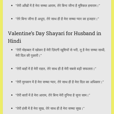
“तेरी आँखों में है मेरा सच्चा आराम, तेरे बिना जीना है मुश्किल हमाराम।”
“तेरे बिना जीना है अधूरा, तेरे साथ ही है मेरा सच्चा प्यार का इजहार।”
Valentine’s Day Shayari for Husband in
Hindi
“तेरी मोहब्बत में खोकर है मेरी ज़िंदगी खुशियों से भरी, तू है मेरा सच्चा साथी,
मेरी दिल की पुकारी।”
“तेरी बाहों में है मेरी राहत, तेरे साथ ही है मेरी सबसे बड़ी सफलता।”
“तेरी मुस्कान में है मेरा सच्चा प्यार, तेरे साथ ही है मेरा दिल का अधिकार।”
“तेरी बातों में है मेरा आराम, तेरे बिना मेरी दुनिया है सुना साम।”
“तेरी हंसी में है मेरा सुख, तेरे साथ ही है मेरा सच्चा सुख।”