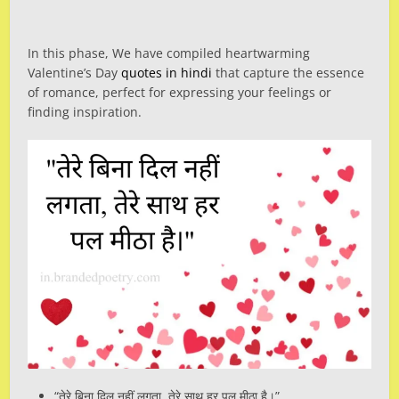
In this phase, We have compiled heartwarming
Valentine’s Day
quotes in hindi
that capture the essence
of romance, perfect for expressing your feelings or
finding inspiration.
“तेरे बिना दिल नहीं लगता, तेरे साथ हर पल मीठा है।”