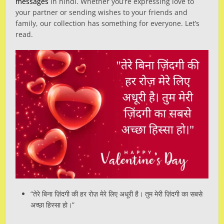
messages
in hindi. Whether you’re expressing love to
your partner or sending wishes to your friends and
family, our collection has something for everyone. Let’s
read.
“तेरे बिना ज़िंदगी की हर रोज़ मेरे लिए अधूरी है। तुम मेरी ज़िंदगी का सबसे
अच्छा हिस्सा हो।”