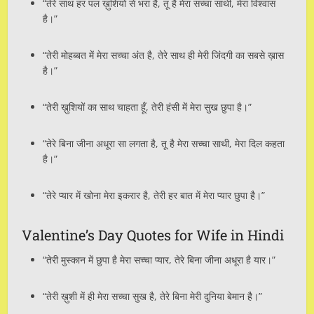
“तेरे साथ हर पल ख़ुशियों से भरा है, तू है मेरा सच्चा साथी, मेरा विश्वास
है।”
“तेरी मोहब्बत में मेरा सच्चा अंत है, तेरे साथ ही मेरी जिंदगी का सबसे ख़ास
है।”
“तेरी ख़ुशियों का साथ चाहता हूँ, तेरी हंसी में मेरा सुख छुपा है।”
“तेरे बिना जीना अधूरा सा लगता है, तू है मेरा सच्चा साथी, मेरा दिल कहता
है।”
“तेरे प्यार में खोना मेरा इकरार है, तेरी हर बात में मेरा प्यार छुपा है।”
Valentine’s Day Quotes for Wife in Hindi
“तेरी मुस्कान में छुपा है मेरा सच्चा प्यार, तेरे बिना जीना अधूरा है यार।”
“तेरी ख़ुशी में ही मेरा सच्चा सुख है, तेरे बिना मेरी दुनिया बेमान है।”