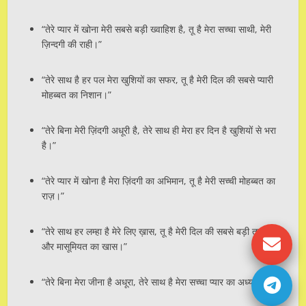
“तेरे प्यार में खोना मेरी सबसे बड़ी ख्वाहिश है, तू है मेरा सच्चा साथी, मेरी
ज़िन्दगी की राही।”
“तेरे साथ है हर पल मेरा खुशियों का सफर, तू है मेरी दिल की सबसे प्यारी
मोहब्बत का निशान।”
“तेरे बिना मेरी ज़िंदगी अधूरी है, तेरे साथ ही मेरा हर दिन है खुशियों से भरा
है।”
“तेरे प्यार में खोना है मेरा ज़िंदगी का अभिमान, तू है मेरी सच्ची मोहब्बत का
राज़।”
“तेरे साथ हर लम्हा है मेरे लिए ख़ास, तू है मेरी दिल की सबसे बड़ी ताक़त
और मासूमियत का खास।”
“तेरे बिना मेरा जीना है अधूरा, तेरे साथ है मेरा सच्चा प्यार का अध्याय।”