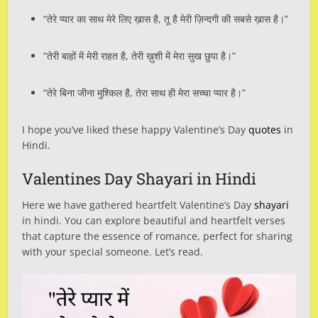
“तेरे प्यार का साथ मेरे लिए ख़ास है, तू है मेरी ज़िन्दगी की सबसे ख़ास है।”
“तेरी बाहों में मेरी राहत है, तेरी ख़ुशी में मेरा सुख छुपा है।”
“तेरे बिना जीना मुश्किल है, तेरा साथ ही मेरा सच्चा प्यार है।”
I hope you’ve liked these happy Valentine’s Day
quotes
in
Hindi.
Valentines Day Shayari in Hindi
Here we have gathered heartfelt Valentine’s Day
shayari
in hindi. You can explore beautiful and heartfelt verses
that capture the essence of romance, perfect for sharing
with your special someone. Let’s read.