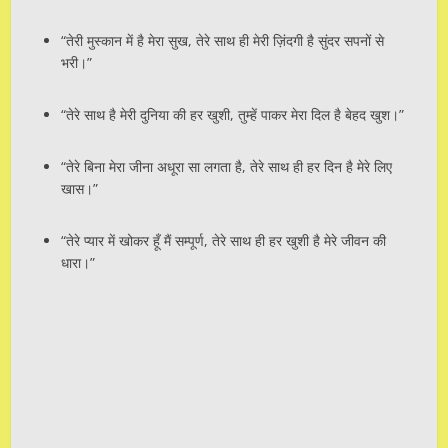
“तेरी मुस्कान में है मेरा सुख, तेरे साथ ही मेरी ज़िंदगी है सुंदर सपनों से
भरी।”
“तेरे साथ है मेरी दुनिया की हर खुशी, तुम्हें पाकर मेरा दिल है बेहद खुश।”
“तेरे बिना मेरा जीना अधूरा सा लगता है, तेरे साथ ही हर दिन है मेरे लिए
खास।”
“तेरे प्यार में खोकर हूँ मैं सम्पूर्ण, तेरे साथ ही हर खुशी है मेरे जीवन की
धारा।”