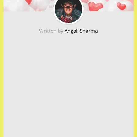
Written by
Angali Sharma