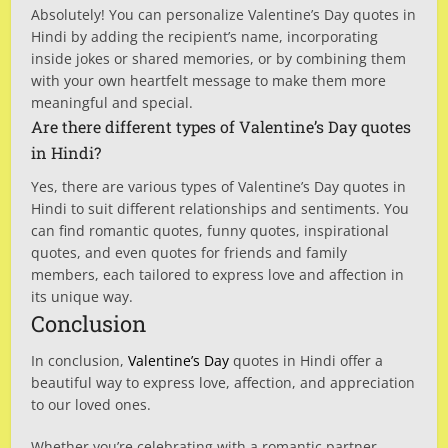
Absolutely! You can personalize Valentine’s Day quotes in
Hindi by adding the recipient’s name, incorporating
inside jokes or shared memories, or by combining them
with your own heartfelt message to make them more
meaningful and special.
Are there different types of Valentine’s Day quotes
in Hindi?
Yes, there are various types of Valentine’s Day quotes in
Hindi to suit different relationships and sentiments. You
can find romantic quotes, funny quotes, inspirational
quotes, and even quotes for friends and family
members, each tailored to express love and affection in
its unique way.
Conclusion
In conclusion,
Valentine’s Day
quotes in Hindi offer a
beautiful way to express love, affection, and appreciation
to our loved ones.
Whether you’re celebrating with a romantic partner,