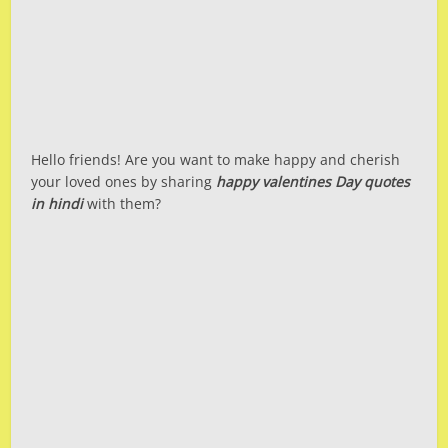
Hello friends! Are you want to make happy and cherish
your loved ones by sharing
happy valentines Day quotes
in hindi
with them?