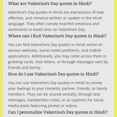
What are Valentine’s Day quotes in Hindi?
Valentine’s Day quotes in Hindi are expressions of love,
affection, and romance written or spoken in the Hindi
language. They often convey heartfelt emotions and
sentiments to loved ones on Valentine’s Day.
Where can I find Valentine’s Day quotes in Hindi?
You can find Valentine’s Day quotes in Hindi online on
various websites, social media platforms, and mobile
applications. Additionally, you may come across them in
greeting cards, love letters, or through messages sent by
friends and family.
How do I use Valentine’s Day quotes in Hindi?
You can use Valentine’s Day quotes in Hindi to convey
your feelings to your romantic partner, friends, or family
members. They can be shared verbally, through text
messages, handwritten notes, or as captions for social
media posts featuring photos or videos.
Can I personalize Valentine’s Day quotes in Hindi?