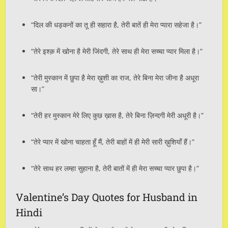
“दिल की धड़कनों का तू ही सहारा है, तेरी बातें ही मेरा प्यारा सहेजा है।”
“तेरे इश्क़ में खोना है मेरी जिंदगी, तेरे साथ ही मेरा सच्चा प्यार मिला है।”
“तेरी मुस्कान में छुपा है मेरा ख़ुशी का राज, तेरे बिना मेरा जीना है अधूरा
सा।”
“तेरी हर मुस्कान मेरे लिए कुछ ख़ास है, तेरे बिना ज़िन्दगी मेरी अधूरी है।”
“तेरे प्यार में खोना चाहता हूँ मैं, तेरी बाहों में ही मेरी सारी ख़ुशियाँ हैं।”
“तेरे साथ हर लम्हा सुहाना है, तेरी बातों में ही मेरा सच्चा प्यार छुपा है।”
Valentine’s Day Quotes for Husband in
Hindi