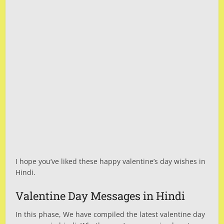
I hope you’ve liked these happy valentine’s day wishes in
Hindi.
Valentine Day Messages in Hindi
In this phase, We have compiled the latest valentine day