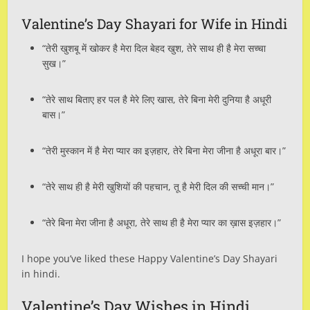
Valentine’s Day Shayari for Wife in Hindi
“तेरी खुशबू में खोकर है मेरा दिल बेहद खुश, तेरे साथ ही है मेरा सच्चा
सुख।”
“तेरे साथ बिताए हर पल है मेरे लिए खास, तेरे बिना मेरी दुनिया है अधूरी
बास।”
“तेरी मुस्कान में है मेरा प्यार का इज़हार, तेरे बिना मेरा जीना है अधूरा बार।”
“तेरे साथ ही है मेरी खुशियों की पहचान, तू है मेरी दिल की सच्ची मान।”
“तेरे बिना मेरा जीना है अधूरा, तेरे साथ ही है मेरा प्यार का ख़ास इज़हार।”
I hope you’ve liked these Happy Valentine’s Day Shayari
in hindi.
Valentine’s Day Wishes in Hindi