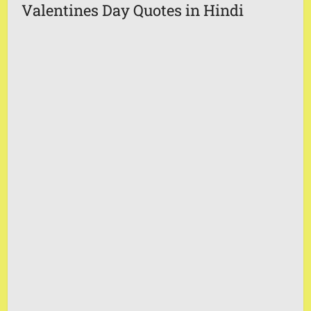
Valentines Day Quotes in Hindi