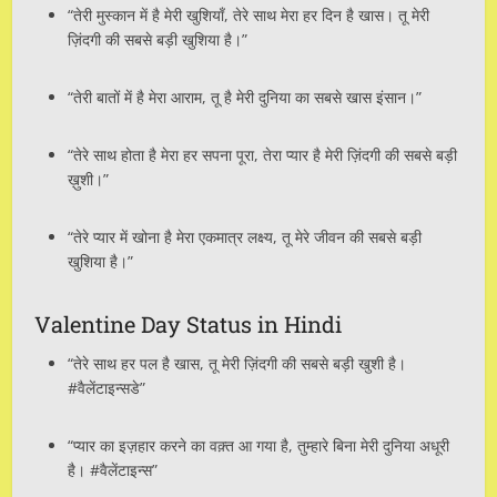
“तेरी मुस्कान में है मेरी खुशियाँ, तेरे साथ मेरा हर दिन है खास। तू मेरी
ज़िंदगी की सबसे बड़ी खुशिया है।”
“तेरी बातों में है मेरा आराम, तू है मेरी दुनिया का सबसे खास इंसान।”
“तेरे साथ होता है मेरा हर सपना पूरा, तेरा प्यार है मेरी ज़िंदगी की सबसे बड़ी
ख़ुशी।”
“तेरे प्यार में खोना है मेरा एकमात्र लक्ष्य, तू मेरे जीवन की सबसे बड़ी
खुशिया है।”
Valentine Day Status in Hindi
“तेरे साथ हर पल है खास, तू मेरी ज़िंदगी की सबसे बड़ी खुशी है।
#वैलेंटाइन्सडे”
“प्यार का इज़हार करने का वक़्त आ गया है, तुम्हारे बिना मेरी दुनिया अधूरी
है। #वैलेंटाइन्स”