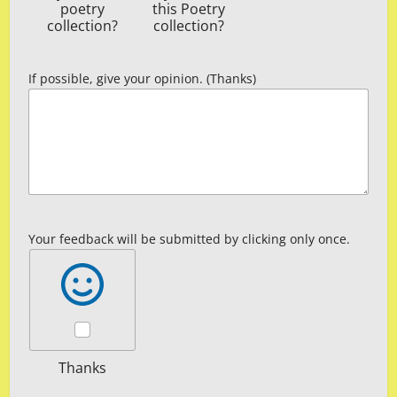
poetry
this Poetry
collection?
collection?
If possible, give your opinion. (Thanks)
Your feedback will be submitted by clicking only once.
Thanks