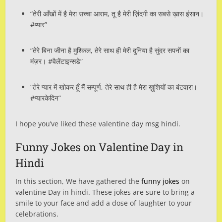
“तेरी आँखों में है मेरा सच्चा आराम, तू है मेरी ज़िंदगी का सबसे ख़ास इंसान।
#प्यार”
“तेरे बिना जीना है मुश्किल, तेरे साथ ही मेरी दुनिया है सुंदर सपनों का
मंज़र। #वैलेंटाइन्सडे”
“तेरे प्यार में खोकर हूँ मैं सम्पूर्ण, तेरे साथ ही है मेरा ख़ुशियों का बंटवारा।
#प्यारकेदिन”
I hope you’ve liked these valentine day msg hindi.
Funny Jokes on Valentine Day in
Hindi
In this section, We have gathered the
funny jokes
on
valentine Day in hindi. These jokes are sure to bring a
smile to your face and add a dose of laughter to your
celebrations.