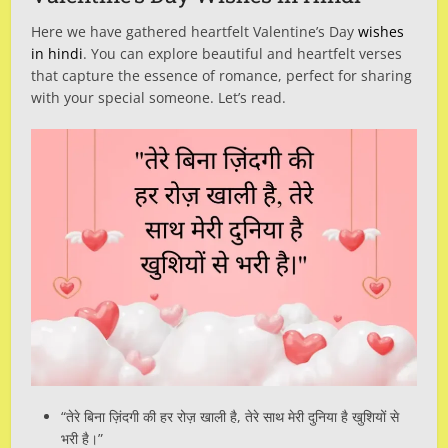
Here we have gathered heartfelt Valentine’s Day
wishes
in hindi
. You can explore beautiful and heartfelt verses
that capture the essence of romance, perfect for sharing
with your special someone. Let’s read.
“तेरे बिना ज़िंदगी की हर रोज़ खाली है, तेरे साथ मेरी दुनिया है खुशियों से
भरी है।”