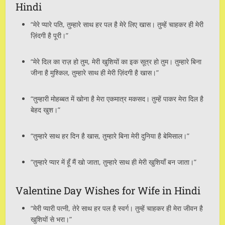
Hindi
“मेरे प्यारे पति, तुम्हारे साथ हर पल है मेरे लिए खास। तुम्हें चाहकर ही मेरी
ज़िंदगी है पूरी।”
“मेरे दिल का राज़ हो तुम, मेरी खुशियों का इक सूत्र हो तुम। तुम्हारे बिना
जीना है मुश्किल, तुम्हारे साथ ही मेरी ज़िंदगी है खास।”
“तुम्हारी मोहब्बत में खोना है मेरा एकमात्र मकसद। तुम्हें पाकर मेरा दिल है
बेहद खुश।”
“तुम्हारे साथ हर दिन है खास, तुम्हारे बिना मेरी दुनिया है बेमिसाल।”
“तुम्हारे प्यार में हूँ मैं खो जाता, तुम्हारे साथ ही मेरी खुशियाँ बन जाता।”
Valentine Day Wishes for Wife in Hindi
“मेरी प्यारी पत्नी, तेरे साथ हर पल है स्वर्ग। तुम्हें चाहकर ही मेरा जीवन है
खुशियों से भरा।”