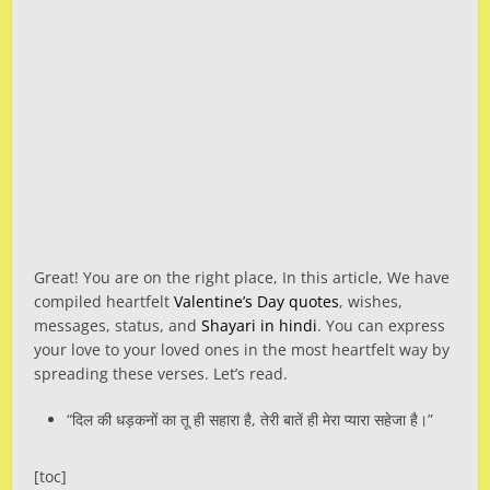
Great! You are on the right place, In this article, We have
compiled heartfelt
Valentine’s Day quotes
, wishes,
messages, status, and
Shayari in hindi
. You can express
your love to your loved ones in the most heartfelt way by
spreading these verses. Let’s read.
“दिल की धड़कनों का तू ही सहारा है, तेरी बातें ही मेरा प्यारा सहेजा है।”
[toc]