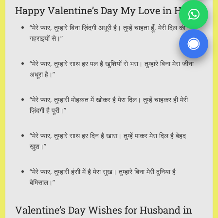
Happy Valentine’s Day My Love in Hindi
“मेरे प्यार, तुम्हारे बिना ज़िंदगी अधूरी है। तुम्हें चाहता हूँ, मेरी दिल की
गहराइयों से।”
“मेरे प्यार, तुम्हारे साथ हर पल है खुशियों से भरा। तुम्हारे बिना मेरा जीना
अधूरा है।”
“मेरे प्यार, तुम्हारी मोहब्बत में खोकर है मेरा दिल। तुम्हें चाहकर ही मेरी
ज़िंदगी है पूरी।”
“मेरे प्यार, तुम्हारे साथ हर दिन है खास। तुम्हें पाकर मेरा दिल है बेहद
खुश।”
“मेरे प्यार, तुम्हारी हंसी में है मेरा सुख। तुम्हारे बिना मेरी दुनिया है
बेमिसाल।”
Valentine’s Day Wishes for Husband in