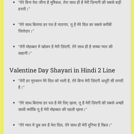
“तेरे बिना मेरा जीना है मुश्किल, तेरा साथ ही है मेरी ज़िन्दगी की सबसे बड़ी
हस्ती।”
“तेरे साथ बिताया हर पल है यादगार, तू है मेरे दिल का सबसे करीबी
रिश्तेदार।”
“तेरी मोहब्बत में खोकर है मेरी ज़िंदगी, तेरे साथ ही है सच्चा प्यार की
कहानी।”
Valentine Day Shayari in Hindi 2 Line
“तेरी हर मुस्कान मेरे दिल को भाती है, तेरे बिना मेरी ज़िंदगी अधूरी सी लगती
है।”
“तेरे साथ बिताया हर पल है मेरे लिए ख़ास, तू है मेरी ज़िंदगी की सबसे अच्छी
साथी क्योंकि तू है मेरी मोहब्बत की पहली ख़ास।”
“तेरे प्यार में डूब कर है मेरा दिल, तेरे साथ ही मेरी दुनिया है खिल।”