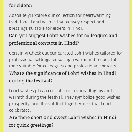
for elders?
Absolutely! Explore our collection for heartwarming
traditional Lohri wishes that convey respect and
blessings suitable for elders in Hindi.
Can you suggest Lohri wishes for colleagues and
professional contacts in Hindi?
Certainly! Check out our curated Lohri wishes tailored for
professional settings, ensuring a warm and respectful
tone suitable for colleagues and professional contacts.
What’s the significance of Lohri wishes in Hindi
during the festival?
Lohri wishes play a crucial role in spreading joy and
warmth during the festival. They symbolize good wishes,
prosperity, and the spirit of togetherness that Lohri
celebrates.
Are there short and sweet Lohri wishes in Hindi
for quick greetings?