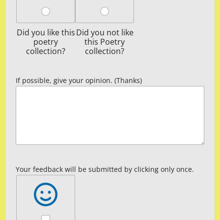
Did you like this
Did you not like
poetry
this Poetry
collection?
collection?
If possible, give your opinion. (Thanks)
Your feedback will be submitted by clicking only once.