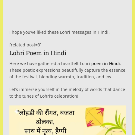
I hope you’ve liked these Lohri messages in Hindi.
[related post=3]
Lohri Poem in Hindi
Here we have gathered a heartfelt Lohri
poem in Hindi
.
These poetic expressions beautifully capture the essence
of the festival, blending warmth, tradition, and joy.
Let’s immerse yourself in the melody of words that dance
to the tunes of Lohri’s celebration!