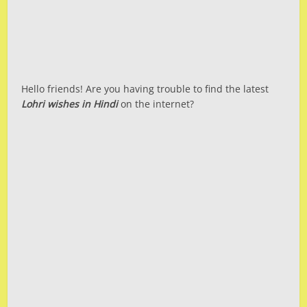
Hello friends! Are you having trouble to find the latest
Lohri wishes in Hindi
on the internet?