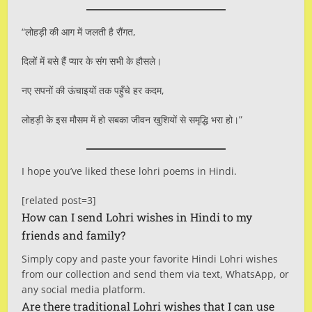
“लोहड़ी की आग में जलती है रौंगत,
दिलों में बसे हैं प्यार के संग सभी के हौसले।
नए सपनों की ऊंचाइयों तक पहुँचे हर कदम,
लोहड़ी के इस मौसम में हो सबका जीवन खुशियों से समृद्धि भरा हो।”
I hope you’ve liked these lohri poems in Hindi.
[related post=3]
How can I send Lohri wishes in Hindi to my
friends and family?
Simply copy and paste your favorite Hindi Lohri wishes
from our collection and send them via text, WhatsApp, or
any social media platform.
Are there traditional Lohri wishes that I can use