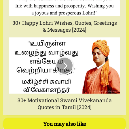
30+ Happy Lohri Wishes, Quotes, Greetings
& Messages [2024]
30+ Motivational Swami Vivekananda
Quotes in Tamil [2024]
You may also like