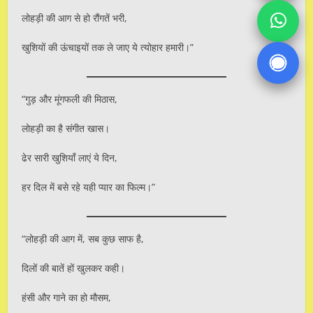
लोहड़ी की आग से हो रौंगतें भरी,
खुशियों की ऊंचाइयों तक ले जाए ये त्योहार हमारी।”
“गुड़ और मूंगफली की मिठास,
लोहड़ी का है संगीत खास।
ढेर सारी खुशियाँ लाएं ये दिन,
हर दिल में बसे रहे यही प्यार का फिल्म।”
“लोहड़ी की आग में, सब कुछ साफ है,
दिलों की बातें हों खुलकर कही।
हंसी और गाने का हो मौसम,