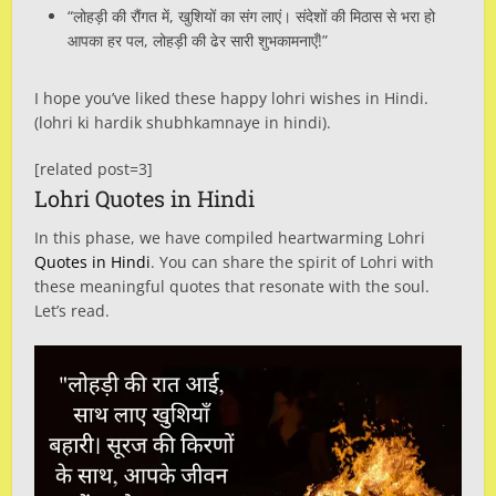
“लोहड़ी की रौंगत में, खुशियों का संग लाएं। संदेशों की मिठास से भरा हो
आपका हर पल, लोहड़ी की ढेर सारी शुभकामनाएँ!”
I hope you’ve liked these happy lohri wishes in Hindi.
(lohri ki hardik shubhkamnaye in hindi).
[related post=3]
Lohri Quotes in Hindi
In this phase, we have compiled heartwarming Lohri
Quotes in Hindi
. You can share the spirit of Lohri with
these meaningful quotes that resonate with the soul.
Let’s read.