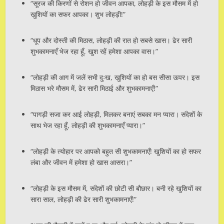
“सूरज की किरणों से रोशन हो जीवन आपका, लोहड़ी के इस मौसम में हो
खुशियों का सफर आपका। शुभ लोहड़ी!”
“धूप और दोस्ती की मिठास, लोहड़ी की रात हो सबसे खास। ढेर सारी
शुभकामनाएँ भेज रहा हूँ, खुश रहें हमेशा आपका वास।”
“लोहड़ी की आग में जलें सभी दुःख, खुशियों का हो बस सीसा ऊपर। इस
मिठास भरे मौसम में, ढेर सारी मिठाई और शुभकामनाएँ!”
“पागड़ी सजा कर आई लोहड़ी, मिलकर बनाएं सबका मन प्यारा। संदेशों के
साथ भेज रहा हूँ, लोहड़ी की शुभकामनाएँ प्यारा।”
“लोहड़ी के त्योहार पर आपको बहुत सी शुभकामनाएँ! खुशियों का हो सफर
लंबा और जीवन में हमेशा हो खास आसरा।”
“लोहड़ी के इस मौसम में, संदेशों की छोटी सी बौछार। बनी रहे खुशियों का
सारा साल, लोहड़ी की ढेर सारी शुभकामनाएँ!”