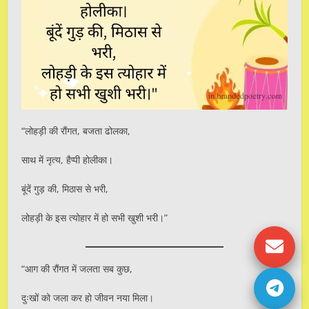
“लोहड़ी की रौंगत, बजता ढोलका,
साथ में नृत्य, हैप्पी होलीका।
बूंदें गुड़ की, मिठास से भरी,
लोहड़ी के इस त्योहार में हो सभी खुशी भरी।”
“आग की रौंगत में जलता सब कुछ,
दुःखों को जला कर हो जीवन नया मिला।