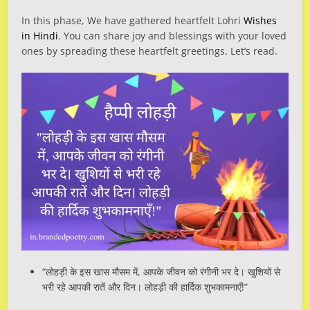
In this phase, We have gathered heartfelt Lohri
Wishes
in Hindi
. You can share joy and blessings with your loved
ones by spreading these heartfelt greetings. Let’s read.
“लोहड़ी के इस खास मौसम में, आपके जीवन को रंगीनी भर दे। खुशियों से
भरी रहे आपकी रातें और दिन। लोहड़ी की हार्दिक शुभकामनाएँ!”