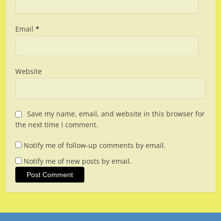
Email
*
Website
Save my name, email, and website in this browser for
the next time I comment.
Notify me of follow-up comments by email.
Notify me of new posts by email.