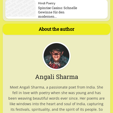
Hindi Poetry
Spinrise Casino: Schnelle
Gewinne für den
modernen...
About the author
Angali Sharma
Meet Angali Sharma, a passionate poet from India. She
fell in love with poetry when she was young and has
been weaving beautiful words ever since. Her poems are
like windows into the heart and soul of India, capturing
its festivals, spirituality, and the spirit of its people. So