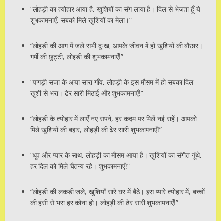
“लोहड़ी का त्योहार आया है, खुशियों का संग लाया है। दिल से भेजता हूँ ये
शुभकामनाएँ, सबको मिले खुशियों का मेला।”
“लोहड़ी की आग में जले सभी दुःख, आपके जीवन में हो खुशियों की बौछार।
गर्मी की छुट्टी, लोहड़ी की शुभकामनाएँ!”
“पागड़ी सजा के आया सारा गाँव, लोहड़ी के इस मौसम में हो सबका दिल
खुशी से भरा। ढेर सारी मिठाई और शुभकामनाएँ!”
“लोहड़ी के त्योहार में लाएँ नए सपने, हर कदम पर मिलें नई राहें। आपको
मिले खुशियों की बहार, लोहड़ी की ढेर सारी शुभकामनाएँ!”
“धूप और प्यार के साथ, लोहड़ी का मौसम आया है। खुशियों का संगीत गूंथे,
हर दिल को मिले चैतन्य रहे। शुभकामनाएँ!”
“लोहड़ी की लकड़ी जले, खुशियाँ सारे घर में बैठे। इस प्यारे त्योहार में, बच्चों
की हंसी से भरा हर कोना हो। लोहड़ी की ढेर सारी शुभकामनाएँ!”