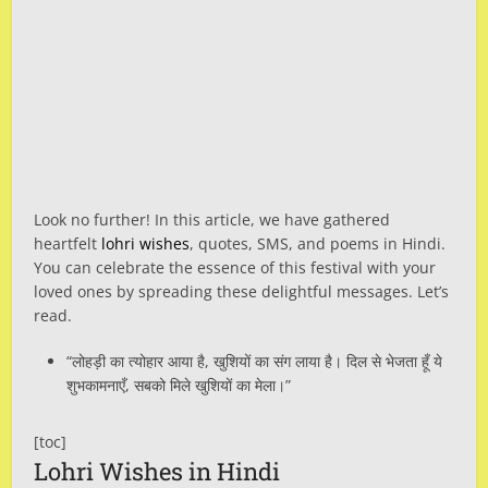
Look no further! In this article, we have gathered
heartfelt
lohri wishes
, quotes, SMS, and poems in Hindi.
You can celebrate the essence of this festival with your
loved ones by spreading these delightful messages. Let’s
read.
“लोहड़ी का त्योहार आया है, खुशियों का संग लाया है। दिल से भेजता हूँ ये
शुभकामनाएँ, सबको मिले खुशियों का मेला।”
[toc]
Lohri Wishes in Hindi