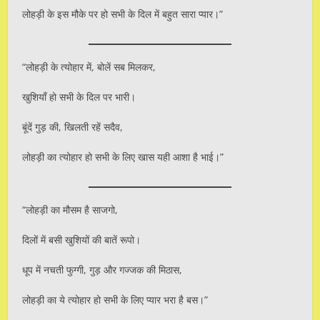
लोहड़ी के इस मौके पर हो सभी के दिल में बहुत सारा प्यार।”
“लोहड़ी के त्योहार में, बोलें सब मिलकर,
खुशियाँ हो सभी के दिल पर भारी।
बूंदें गुड़ की, खिलती रहें सदैव,
लोहड़ी का त्योहार हो सभी के लिए खास यही आशा है भाई।”
“लोहड़ी का मौसम है साजगो,
दिलों में बसी खुशियों की बातें रूपो।
धूप में नचती फुग्गी, गुड़ और गज्जक की मिठास,
लोहड़ी का ये त्योहार हो सभी के लिए प्यार भरा है बस।”