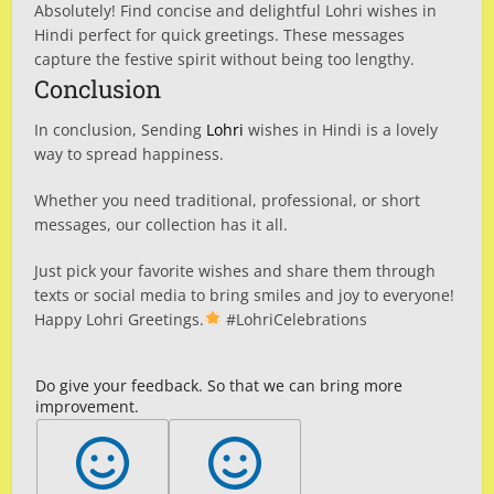
Absolutely! Find concise and delightful Lohri wishes in
Hindi perfect for quick greetings. These messages
capture the festive spirit without being too lengthy.
Conclusion
In conclusion, Sending
Lohri
wishes in Hindi is a lovely
way to spread happiness.
Whether you need traditional, professional, or short
messages, our collection has it all.
Just pick your favorite wishes and share them through
texts or social media to bring smiles and joy to everyone!
Happy Lohri Greetings.
#LohriCelebrations
Do give your feedback. So that we can bring more
improvement.