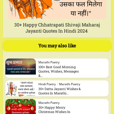
30+ Happy Chhatrapati Shivaji Maharaj
Jayanti Quotes In Hindi 2024
You may also like
Marathi Poetry
100+ Best Good Morning
Quotes, Wishes, Messages
&...
Hindi Poetry
•
Marathi Poetry
30+ Datta Jayanti Wishes &
Quotes In Marathi...
Marathi Poetry
30+ Happy Merry
Christmas Wishes In