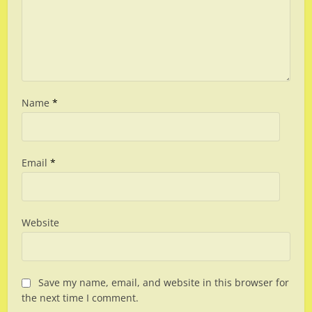
Name
*
Email
*
Website
Save my name, email, and website in this browser for
the next time I comment.