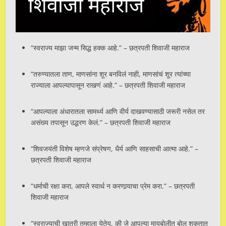
“स्वराज्य माझा जन्म सिद्ध हक्क आहे.” – छत्रपती शिवाजी महाराज
“तरुण्यातला ताण, माणसांना शूर बनविलं नाही, माणसांचं शूर त्यांच्या
राज्याला आपल्यापासून राखणं आहे.” – छत्रपती शिवाजी महाराज
“आपल्याला अंधारातला सामर्थ्य आणि वीर्य दाखवण्यासाठी जरूरी नसेल तर
असंख्य तपासून उद्धरण केलं.” – छत्रपती शिवाजी महाराज
“शिवजयंती विशेष म्हणजे संप्रेषण, धैर्य आणि साहसाची आत्मा आहे.” –
छत्रपती शिवाजी महाराज
“धर्माची रक्षा करा, आपले स्वार्थ न करणार्‍याचा प्रेम करा.” – छत्रपती
शिवाजी महाराज
“स्वराज्याची खात्री तुम्हाला येतेय, की जे आपल्या मायबोलीत बोलू शकतात