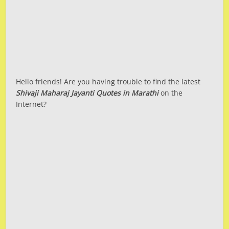
Hello friends! Are you having trouble to find the latest
Shivaji Maharaj Jayanti Quotes in Marathi
on the
Internet?