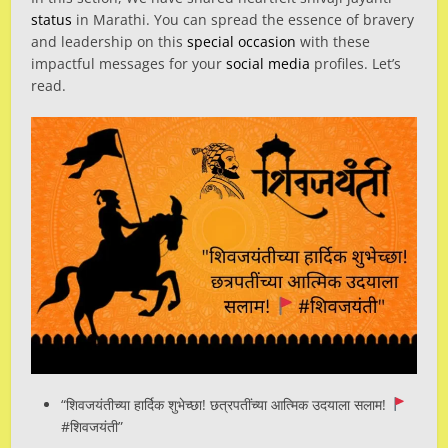
status
in Marathi. You can spread the essence of bravery
and leadership on this
special occasion
with these
impactful messages for your
social media
profiles. Let’s
read.
“शिवजयंतीच्या हार्दिक शुभेच्छा! छत्रपतींच्या आत्मिक उदयाला सलाम!
#शिवजयंती”