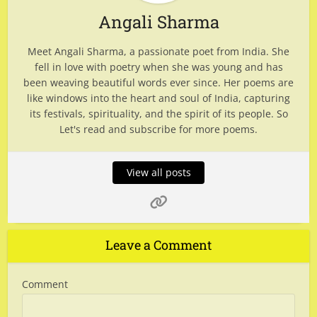
Angali Sharma
Meet Angali Sharma, a passionate poet from India. She
fell in love with poetry when she was young and has
been weaving beautiful words ever since. Her poems are
like windows into the heart and soul of India, capturing
its festivals, spirituality, and the spirit of its people. So
Let's read and subscribe for more poems.
View all posts
Leave a Comment
Comment