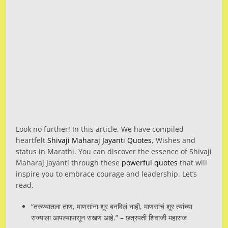
Look no further! In this article, We have compiled
heartfelt
Shivaji Maharaj Jayanti Quotes
, Wishes and
status in Marathi. You can discover the essence of Shivaji
Maharaj Jayanti through these
powerful quotes
that will
inspire you to embrace courage and leadership. Let’s
read.
“तरुण्यातला ताण, माणसांना शूर बनविलं नाही, माणसांचं शूर त्यांच्या
राज्याला आपल्यापासून राखणं आहे.” – छत्रपती शिवाजी महाराज