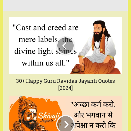
30+ Happy Guru Ravidas Jayanti Quotes
[2024]