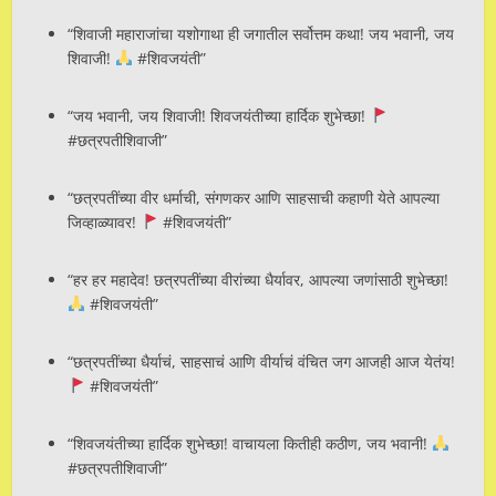
“शिवाजी महाराजांचा यशोगाथा ही जगातील सर्वोत्तम कथा! जय भवानी, जय
शिवाजी!
#शिवजयंती”
“जय भवानी, जय शिवाजी! शिवजयंतीच्या हार्दिक शुभेच्छा!
#छत्रपतीशिवाजी”
“छत्रपतींच्या वीर धर्माची, संगणकर आणि साहसाची कहाणी येते आपल्या
जिव्हाळ्यावर!
#शिवजयंती”
“हर हर महादेव! छत्रपतींच्या वीरांच्या धैर्यावर, आपल्या जणांसाठी शुभेच्छा!
#शिवजयंती”
“छत्रपतींच्या धैर्याचं, साहसाचं आणि वीर्याचं वंचित जग आजही आज येतंय!
#शिवजयंती”
“शिवजयंतीच्या हार्दिक शुभेच्छा! वाचायला कितीही कठीण, जय भवानी!
#छत्रपतीशिवाजी”