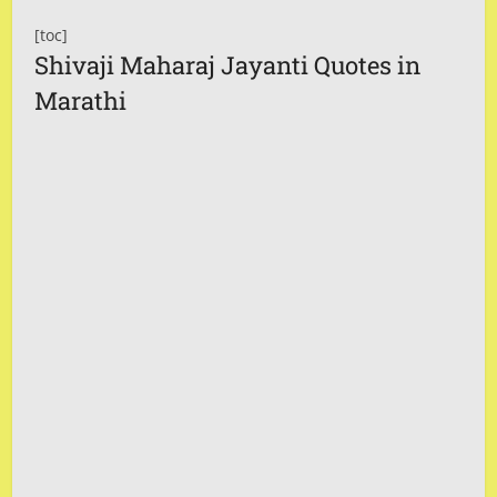
[toc]
Shivaji Maharaj Jayanti Quotes in
Marathi