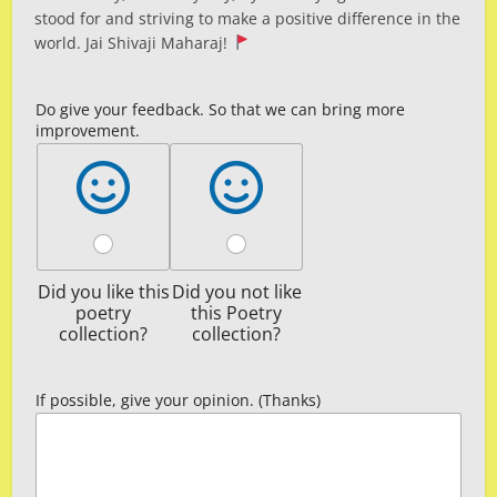
stood for and striving to make a positive difference in the
world. Jai Shivaji Maharaj!
Do give your feedback. So that we can bring more
improvement.
Did you like this
Did you not like
poetry
this Poetry
collection?
collection?
If possible, give your opinion. (Thanks)