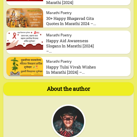
Marathi [2024]
Marathi Poetry
30+ Happy Bhagavad Gita
Quotes In Marathi 2024 –...
Marathi Poetry
Happy Aid Awareness
Slogans In Marathi [2024]
–...
Marathi Poetry
Happy Tulsi Vivah Wishes
In Marathi [2024] –...
About the author