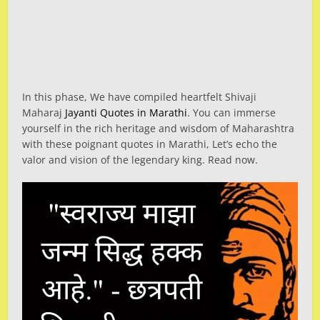
In this phase, We have compiled heartfelt Shivaji
Maharaj
Jayanti Quotes in Marathi
. You can immerse
yourself in the rich heritage and wisdom of Maharashtra
with these poignant quotes in Marathi, Let’s echo the
valor and vision of the legendary king. Read now.