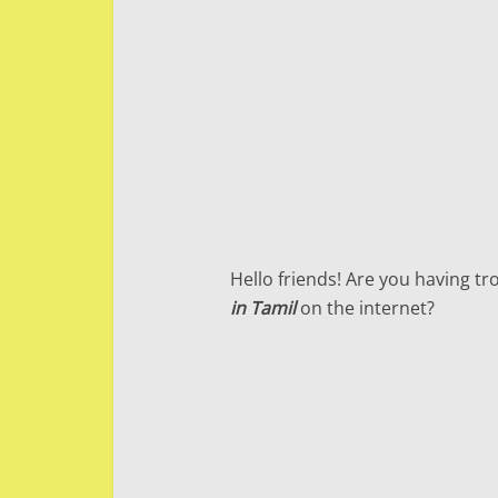
Hello friends! Are you having tro
in Tamil
on the internet?