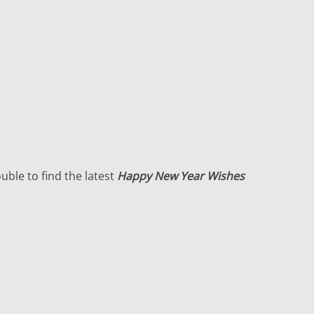
uble to find the latest
Happy New Year Wishes