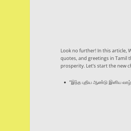
Look no further! In this article
quotes, and greetings in Tamil t
prosperity. Let’s start the new c
“இந்த புதிய ஆண்டு இனிய வாழ்த்