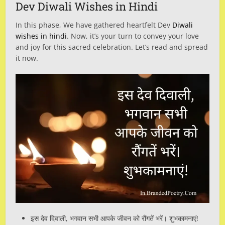
Dev Diwali Wishes in Hindi
In this phase, We have gathered heartfelt Dev
Diwali
wishes in hindi
. Now, it’s your turn to convey your love
and joy for this sacred celebration. Let’s read and spread
it now.
इस देव दिवाली, भगवान सभी आपके जीवन को रौंगतें भरें। शुभकामनाएं!