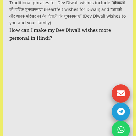
Traditional phrases for Dev Diwali wishes include “दीपावली
की हार्दिक शुभकामनाएं” (Heartfelt wishes for Diwali) and “आपको
और आपके परिवार को देव दिवाली की शुभकामनाएं” (Dev Diwali wishes to
you and your family).
How can I make my Dev Diwali wishes more
personal in Hindi?