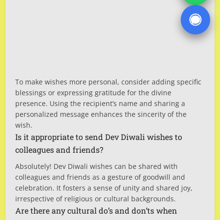
To make wishes more personal, consider adding specific
blessings or expressing gratitude for the divine
presence. Using the recipient’s name and sharing a
personalized message enhances the sincerity of the
wish.
Is it appropriate to send Dev Diwali wishes to
colleagues and friends?
Absolutely! Dev Diwali wishes can be shared with
colleagues and friends as a gesture of goodwill and
celebration. It fosters a sense of unity and shared joy,
irrespective of religious or cultural backgrounds.
Are there any cultural do’s and don’ts when