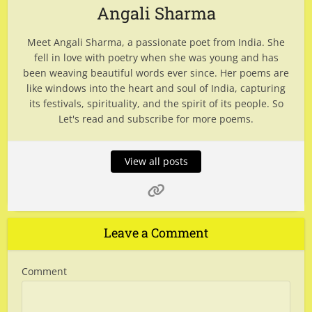
Angali Sharma
Meet Angali Sharma, a passionate poet from India. She
fell in love with poetry when she was young and has
been weaving beautiful words ever since. Her poems are
like windows into the heart and soul of India, capturing
its festivals, spirituality, and the spirit of its people. So
Let's read and subscribe for more poems.
View all posts
Leave a Comment
Comment