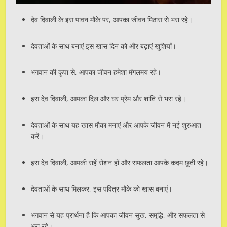
देव दिवाली के इस पावन मौके पर, आपका जीवन मिठास से भरा रहे।
देवताओं के साथ बनाएं इस खास दिन को और बढ़ाएं खुशियाँ।
भगवान की कृपा से, आपका जीवन हमेशा मंगलमय रहे।
इस देव दिवाली, आपका दिल और घर प्रेम और शांति से भरा रहे।
देवताओं के साथ यह खास मौका मनाएं और आपके जीवन में नई शुरुआत
करें।
इस देव दिवाली, आपकी राहें रोशन हों और सफलता आपके कदम छूती रहे।
देवताओं के साथ मिलकर, इस पवित्र मौके को खास बनाएं।
भगवान से यह प्रार्थना है कि आपका जीवन सुख, समृद्धि, और सफलता से
भरा रहे।