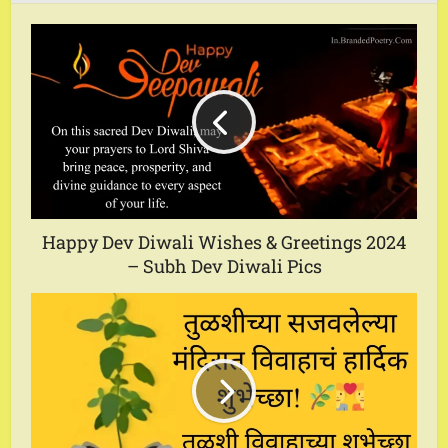
Happy Dev Diwali Wishes & Greetings 2024
– Subh Dev Diwali Pics