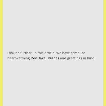
Look no further! In this article, We have compiled
heartwarming
Dev Diwali wishes
and greetings in hindi.