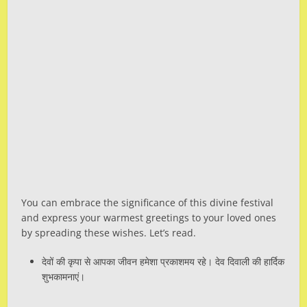
You can embrace the significance of this divine festival
and express your warmest greetings to your loved ones
by spreading these wishes. Let’s read.
देवों की कृपा से आपका जीवन हमेशा प्रकाशमय रहे। देव दिवाली की हार्दिक
शुभकामनाएं।