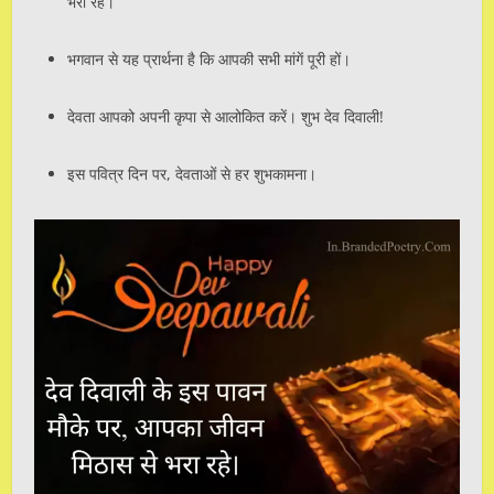
भरा रहे।
भगवान से यह प्रार्थना है कि आपकी सभी मांगें पूरी हों।
देवता आपको अपनी कृपा से आलोकित करें। शुभ देव दिवाली!
इस पवित्र दिन पर, देवताओं से हर शुभकामना।