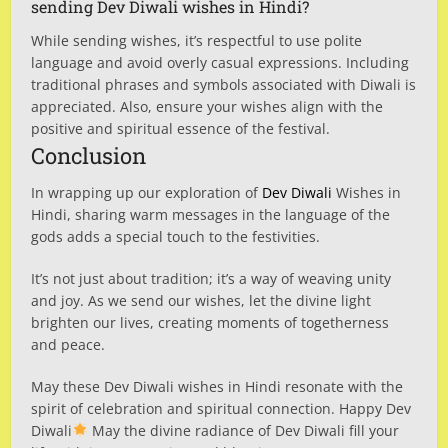
sending Dev Diwali wishes in Hindi?
While sending wishes, it’s respectful to use polite
language and avoid overly casual expressions. Including
traditional phrases and symbols associated with Diwali is
appreciated. Also, ensure your wishes align with the
positive and spiritual essence of the festival.
Conclusion
In wrapping up our exploration of
Dev Diwali
Wishes in
Hindi, sharing warm messages in the language of the
gods adds a special touch to the festivities.
It’s not just about tradition; it’s a way of weaving unity
and joy. As we send our wishes, let the divine light
brighten our lives, creating moments of togetherness
and peace.
May these Dev Diwali wishes in Hindi resonate with the
spirit of celebration and spiritual connection. Happy Dev
Diwali
May the divine radiance of Dev Diwali fill your