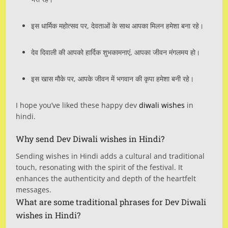
इस धार्मिक महोत्सव पर, देवताओं के साथ आपका मिलन हमेशा बना रहे।
देव दिवाली की आपको हार्दिक शुभकामनाएं, आपका जीवन मंगलमय हो।
इस खास मौके पर, आपके जीवन में भगवान की कृपा हमेशा बनी रहे।
I hope you’ve liked these happy dev
diwali wishes
in
hindi.
Why send Dev Diwali wishes in Hindi?
Sending wishes in Hindi adds a cultural and traditional
touch, resonating with the spirit of the festival. It
enhances the authenticity and depth of the heartfelt
messages.
What are some traditional phrases for Dev Diwali
wishes in Hindi?