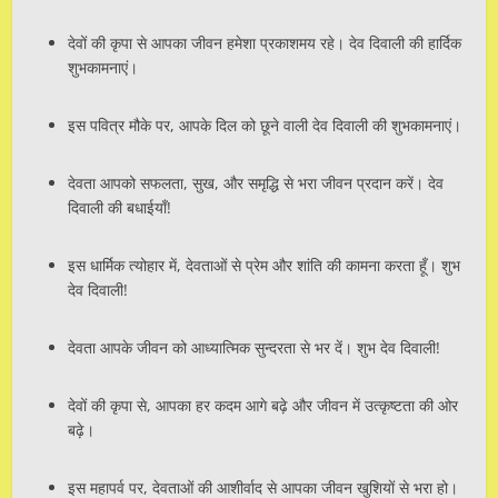
देवों की कृपा से आपका जीवन हमेशा प्रकाशमय रहे। देव दिवाली की हार्दिक
शुभकामनाएं।
इस पवित्र मौके पर, आपके दिल को छूने वाली देव दिवाली की शुभकामनाएं।
देवता आपको सफलता, सुख, और समृद्धि से भरा जीवन प्रदान करें। देव
दिवाली की बधाईयाँ!
इस धार्मिक त्योहार में, देवताओं से प्रेम और शांति की कामना करता हूँ। शुभ
देव दिवाली!
देवता आपके जीवन को आध्यात्मिक सुन्दरता से भर दें। शुभ देव दिवाली!
देवों की कृपा से, आपका हर कदम आगे बढ़े और जीवन में उत्कृष्टता की ओर
बढ़े।
इस महापर्व पर, देवताओं की आशीर्वाद से आपका जीवन खुशियों से भरा हो।