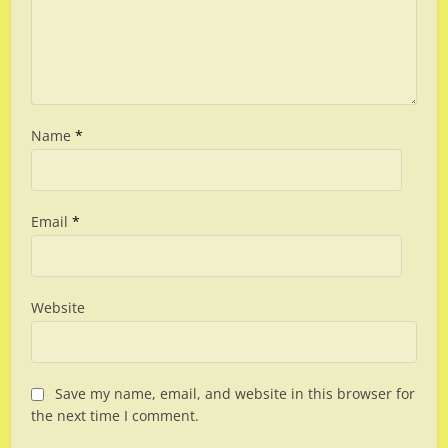
Name
*
Email
*
Website
Save my name, email, and website in this browser for
the next time I comment.