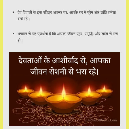
देव दिवाली के इस पवित्र अवसर पर, आपके घर में प्रेम और शांति हमेशा
बनी रहे।
भगवान से यह प्रार्थना है कि आपका जीवन सुख, समृद्धि, और शांति से भरा
हो।