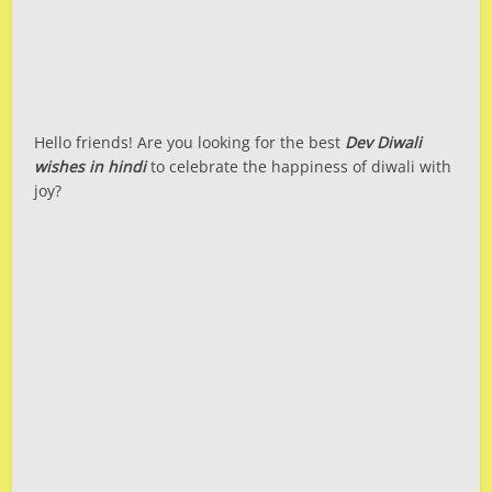
Hello friends! Are you looking for the best
Dev Diwali
wishes in hindi
to celebrate the happiness of diwali with
joy?