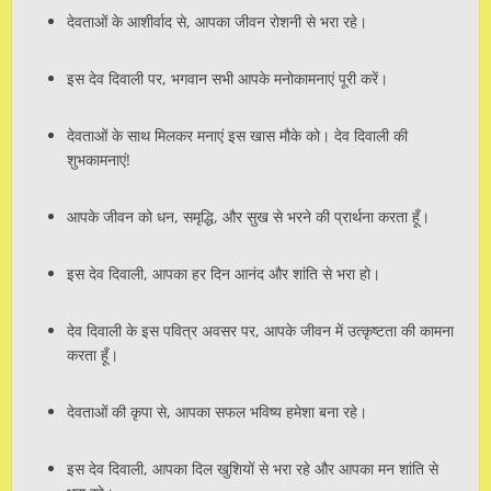
देवताओं के आशीर्वाद से, आपका जीवन रोशनी से भरा रहे।
इस देव दिवाली पर, भगवान सभी आपके मनोकामनाएं पूरी करें।
देवताओं के साथ मिलकर मनाएं इस खास मौके को। देव दिवाली की
शुभकामनाएं!
आपके जीवन को धन, समृद्धि, और सुख से भरने की प्रार्थना करता हूँ।
इस देव दिवाली, आपका हर दिन आनंद और शांति से भरा हो।
देव दिवाली के इस पवित्र अवसर पर, आपके जीवन में उत्कृष्टता की कामना
करता हूँ।
देवताओं की कृपा से, आपका सफल भविष्य हमेशा बना रहे।
इस देव दिवाली, आपका दिल खुशियों से भरा रहे और आपका मन शांति से