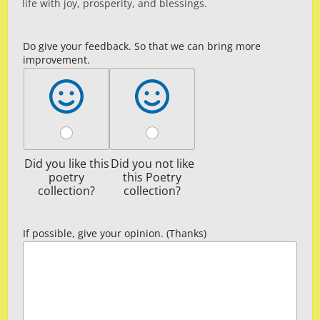
life with joy, prosperity, and blessings.
Do give your feedback. So that we can bring more
improvement.
Did you like this
Did you not like
poetry
this Poetry
collection?
collection?
If possible, give your opinion. (Thanks)